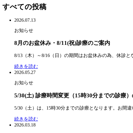
すべての投稿
2026.07.13
お知らせ
8月のお盆休み・8/11(祝)診療のご案内
8/13（木）～8/16（日）の期間はお盆休みの為、休
続きを読む
2026.05.27
お知らせ
5/30(土) 診療時間変更（15時30分までの診療）の
5/30（土）は、15時30分までの診療となります。お
続きを読む
2026.03.18