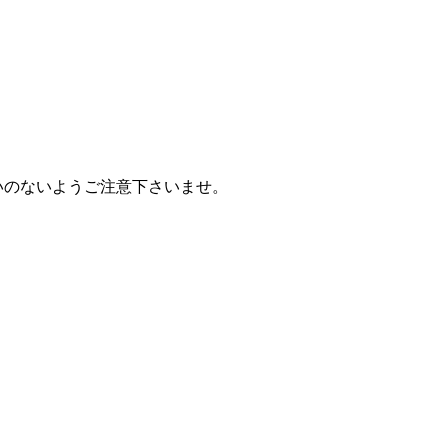
違いのないようご注意下さいませ。