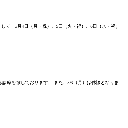
して、5月4日（月・祝）、5日（火・祝）、6日（水・祝）
診療を致しております。 また、3/9（月）は休診となりま