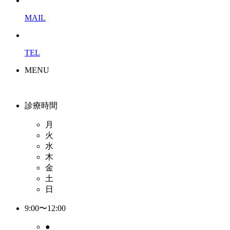
MAIL
TEL
MENU
診療時間
月
火
水
木
金
土
日
9:00〜12:00
●