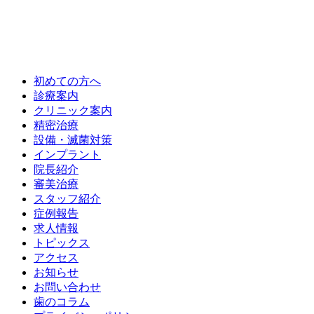
初めての方へ
診療案内
クリニック案内
精密治療
設備・滅菌対策
インプラント
院長紹介
審美治療
スタッフ紹介
症例報告
求人情報
トピックス
アクセス
お知らせ
お問い合わせ
歯のコラム