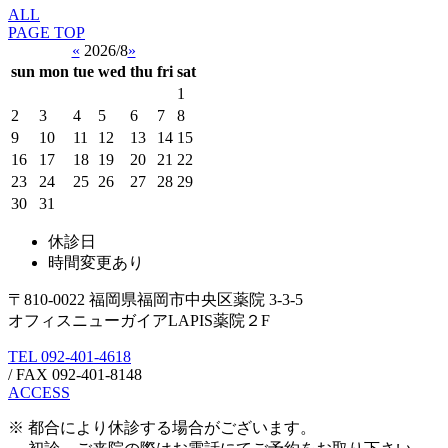
ALL
PAGE TOP
«
2026/8
»
sun
mon
tue
wed
thu
fri
sat
1
2
3
4
5
6
7
8
9
10
11
12
13
14
15
16
17
18
19
20
21
22
23
24
25
26
27
28
29
30
31
休診日
時間変更あり
〒810-0022 福岡県福岡市中央区薬院 3-3-5
オフィスニューガイアLAPIS薬院２F
TEL
092-401-4618
/ FAX 092-401-8148
ACCESS
※ 都合により休診する場合がございます。