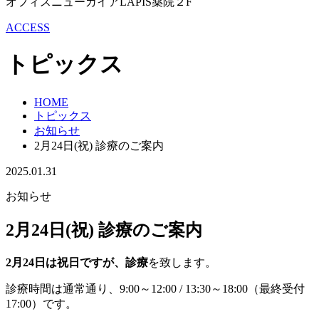
オフィスニューガイアLAPIS薬院２F
ACCESS
トピックス
HOME
トピックス
お知らせ
2月24日(祝) 診療のご案内
2025.01.31
お知らせ
2月24日(祝) 診療のご案内
2月24日は祝日ですが、診療
を致します。
診療時間は通常通り、9:00～12:00 / 13:30～18:00（最終受付
17:00）です。